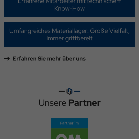
Erfahrene Mitarbeiter mit technischem
Know-How
Umfangreiches Materiallager: Große Vielfalt,
immer griffbereit
Erfahren Sie mehr über uns
Unsere
Partner