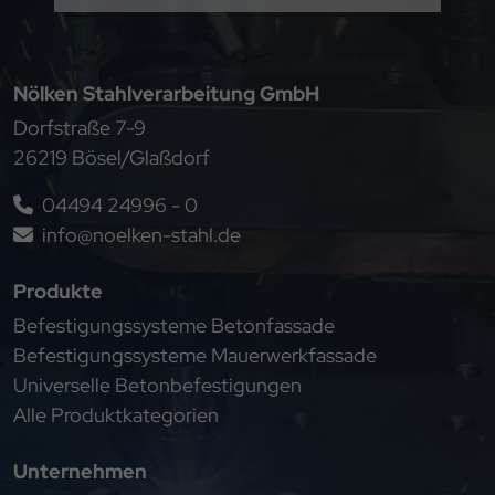
Nölken Stahlverarbeitung GmbH
Dorfstraße 7-9
26219 Bösel/Glaßdorf
04494 24996 - 0
info@noelken-stahl.de
Produkte
Befestigungssysteme Betonfassade
Befestigungssysteme Mauerwerkfassade
Universelle Betonbefestigungen
Alle Produktkategorien
Unternehmen