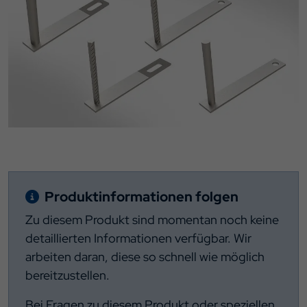
Produktinformationen folgen
Zu diesem Produkt sind momentan noch keine
detaillierten Informationen verfügbar. Wir
arbeiten daran, diese so schnell wie möglich
bereitzustellen.
Bei Fragen zu diesem Produkt oder speziellen