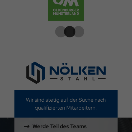
Wir sind stetig auf der Suche nach
qualifizierten Mitarbeitern.
Werde Teil des Teams