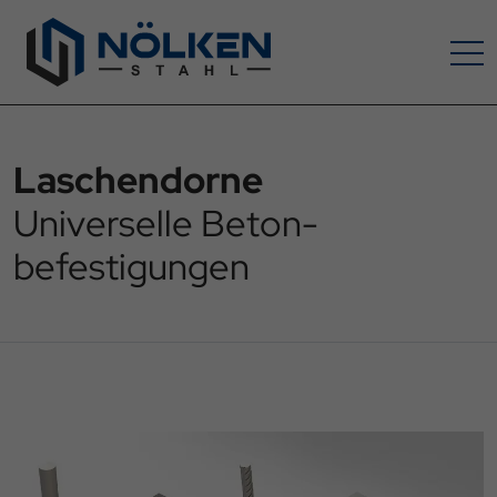
Laschendorne
Universelle Beton­
befestigungen