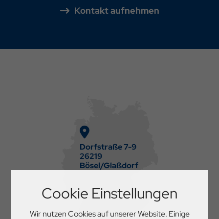
Kontakt aufnehmen
Dorfstraße 7-9
26219
Bösel/Glaßdorf
Cookie Einstellungen
Wir nutzen Cookies auf unserer Website. Einige