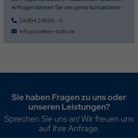
Anfragen können Sie uns gerne kontaktieren:
04494 24996 - 0
info@noelken-stahl.de
Sie haben Fragen zu uns oder
unseren Leistungen?
Sprechen Sie uns an! Wir freuen uns
auf Ihre Anfrage.