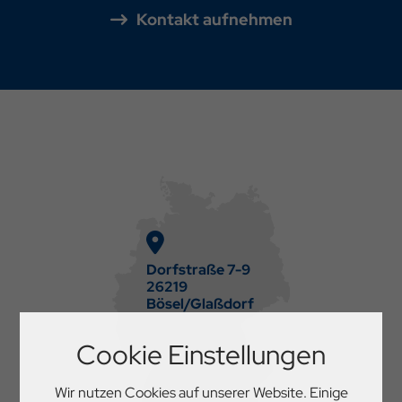
Kontakt aufnehmen
Dorfstraße 7-9
26219
Bösel/Glaßdorf
Cookie Einstellungen
Wir nutzen Cookies auf unserer Website. Einige