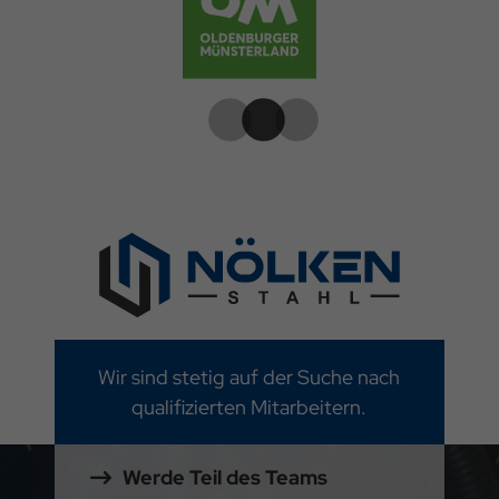
Wir sind stetig auf der Suche nach
qualifizierten Mitarbeitern.
Werde Teil des Teams