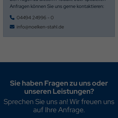
Anfragen können Sie uns gerne kontaktieren:
04494 24996 - 0
info@noelken-stahl.de
Sie haben Fragen zu uns oder
unseren Leistungen?
Sprechen Sie uns an! Wir freuen uns
auf Ihre Anfrage.