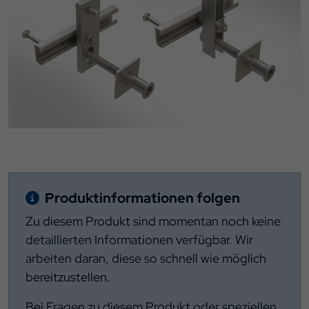
Produktinformationen folgen
Zu diesem Produkt sind momentan noch keine
detaillierten Informationen verfügbar. Wir
arbeiten daran, diese so schnell wie möglich
bereitzustellen.
Bei Fragen zu diesem Produkt oder speziellen