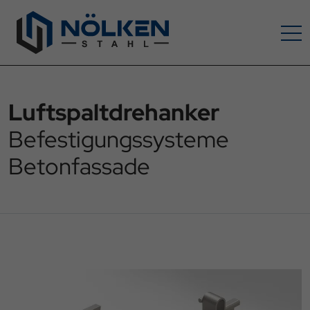
Luftspaltdrehanker
Befestigungssysteme
Betonfassade