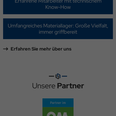
Erfahrene Mitarbeiter mit technischem
Know-How
Umfangreiches Materiallager: Große Vielfalt,
immer griffbereit
Erfahren Sie mehr über uns
Unsere
Partner