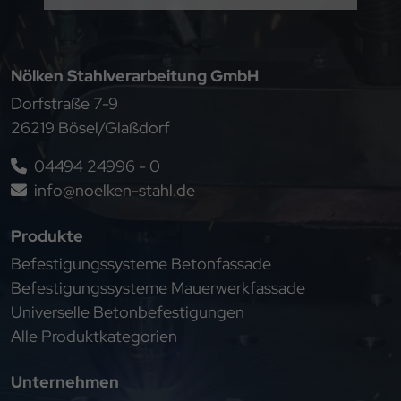
Nölken Stahlverarbeitung GmbH
Dorfstraße 7-9
26219 Bösel/Glaßdorf
04494 24996 - 0
info@noelken-stahl.de
Produkte
Befestigungssysteme Betonfassade
Befestigungssysteme Mauerwerkfassade
Universelle Betonbefestigungen
Alle Produktkategorien
Unternehmen