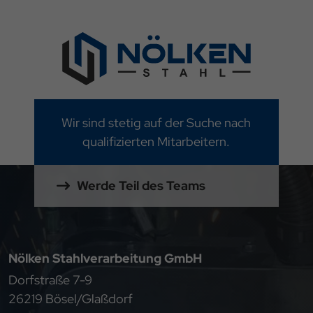
Wir sind stetig auf der Suche nach
qualifizierten Mitarbeitern.
Werde Teil des Teams
Nölken Stahlverarbeitung GmbH
Dorfstraße 7-9
26219 Bösel/Glaßdorf