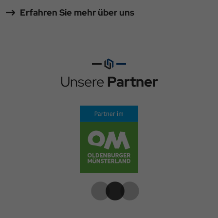
Erfahren Sie mehr über uns
Unsere
Partner