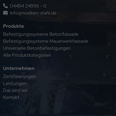
04494 24996 - 0
info@noelken-stahl.de
Produkte
Befestigungssysteme Betonfassade
Befestigungssysteme Mauerwerkfassade
Universelle Betonbefestigungen
Alle Produktkategorien
Unternehmen
Zertifizierungen
Leistungen
Das sind wir
Kontakt