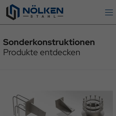
Sonderkonstruktionen
Produkte entdecken