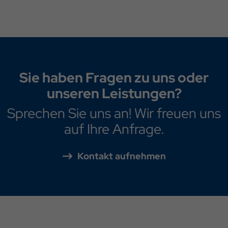
Sie haben Fragen zu uns oder
unseren Leistungen?
Sprechen Sie uns an! Wir freuen uns
auf Ihre Anfrage.
Kontakt aufnehmen