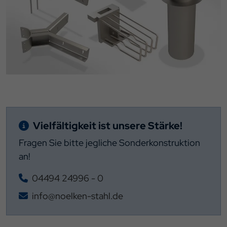
Vielfältigkeit ist unsere Stärke!
Fragen Sie bitte jegliche Sonderkonstruktion
an!
04494 24996 - 0
info@noelken-stahl.de