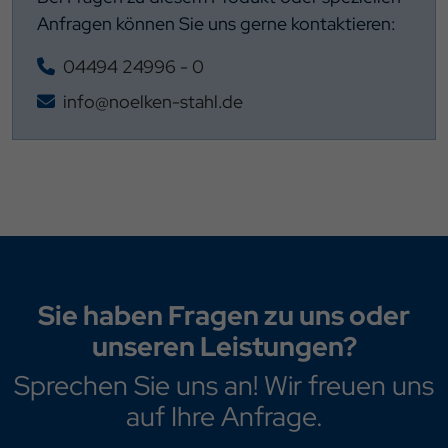
Anfragen können Sie uns gerne kontaktieren:
04494 24996 - 0
info@noelken-stahl.de
Sie haben Fragen zu uns oder
unseren Leistungen?
Sprechen Sie uns an! Wir freuen uns
auf Ihre Anfrage.