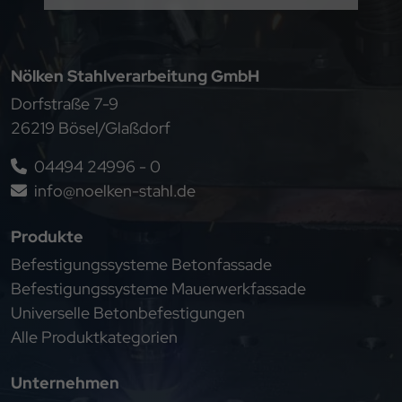
Nölken Stahlverarbeitung GmbH
Dorfstraße 7-9
26219 Bösel/Glaßdorf
04494 24996 - 0
info@noelken-stahl.de
Produkte
Befestigungssysteme Betonfassade
Befestigungssysteme Mauerwerkfassade
Universelle Betonbefestigungen
Alle Produktkategorien
Unternehmen