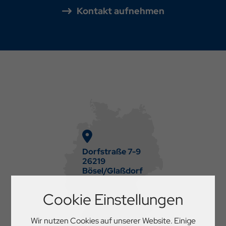
Kontakt aufnehmen
Dorfstraße 7-9
26219
Bösel/Glaßdorf
Cookie Einstellungen
Wir nutzen Cookies auf unserer Website. Einige