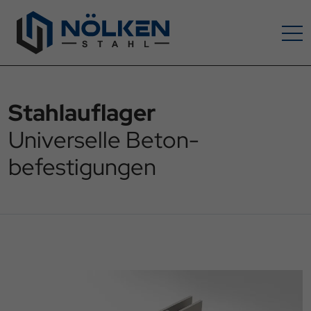
Stahlauflager
Universelle Beton­
befestigungen