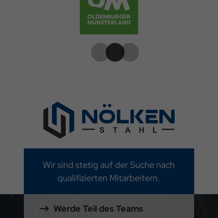
Wir sind stetig auf der Suche nach
qualifizierten Mitarbeitern.
Werde Teil des Teams