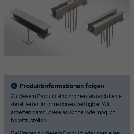
Produktinformationen folgen
Zu diesem Produkt sind momentan noch keine
detaillierten Informationen verfügbar. Wir
arbeiten daran, diese so schnell wie möglich
bereitzustellen.
Bei Fragen zu diesem Produkt oder speziellen