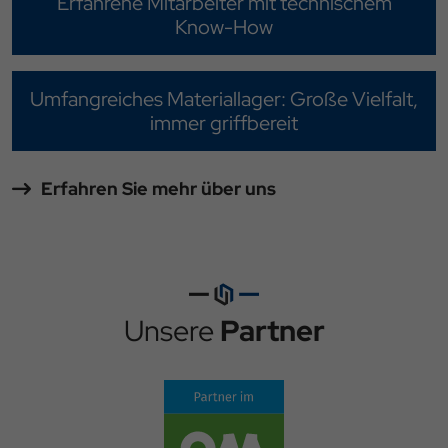
Erfahrene Mitarbeiter mit technischem
Know-How
Umfangreiches Materiallager: Große Vielfalt,
immer griffbereit
Erfahren Sie mehr über uns
Unsere
Partner