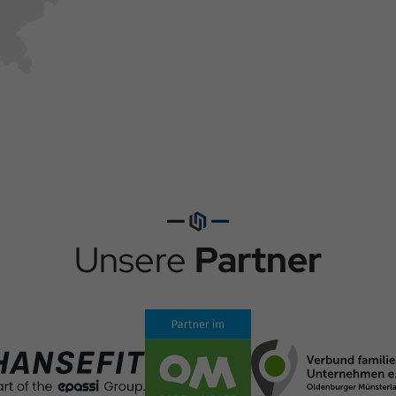
Unsere
Partner