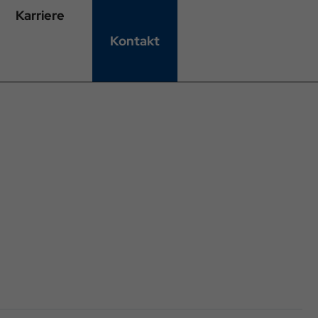
Karriere
Kontakt