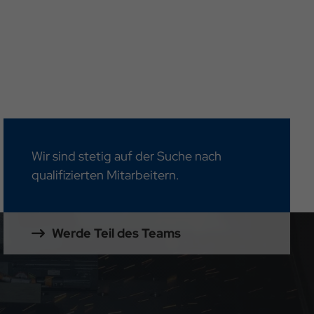
Wir sind stetig auf der Suche nach
qualifizierten Mitarbeitern.
Werde Teil des Teams