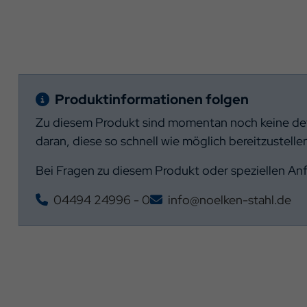
Produktinformationen folgen
Zu diesem Produkt sind momentan noch keine deta
daran, diese so schnell wie möglich bereitzustelle
Bei Fragen zu diesem Produkt oder speziellen An
04494 24996 - 0
info@noelken-stahl.de