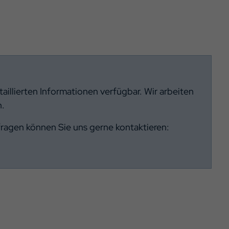
illierten Informationen verfügbar. Wir arbeiten
n.
fragen können Sie uns gerne kontaktieren: