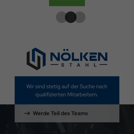
Wir sind stetig auf der Suche nach
qualifizierten Mitarbeitern.
Werde Teil des Teams