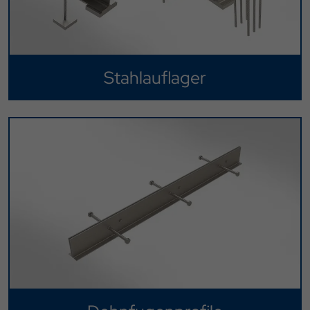
Stahlauflager