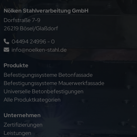
Nölken Stahlverarbeitung GmbH
Dorfstraße 7-9
26219 Bösel/Glaßdorf
04494 24996 - 0
info@noelken-stahl.de
Produkte
Befestigungssysteme Betonfassade
Befestigungssysteme Mauerwerkfassade
Universelle Betonbefestigungen
Alle Produktkategorien
Unternehmen
Zertifizierungen
Leistungen