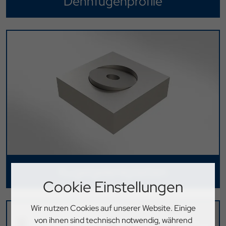
Dehnfugenprofile
Kugelgelenkplatten
Cookie Einstellungen
Wir nutzen Cookies auf unserer Website. Einige
von ihnen sind technisch notwendig, während