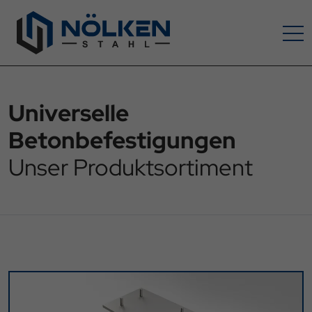
Universelle
Betonbefestigungen
Unser Produkt­sortiment