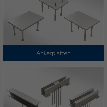
Ankerplatten