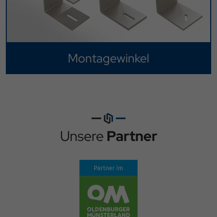
Montagewinkel
Unsere
Partner